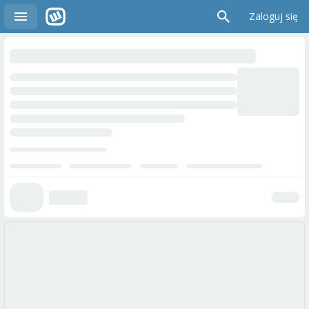
Zaloguj się