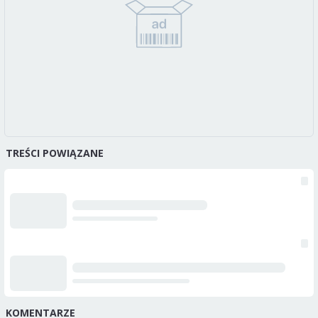
TREŚCI POWIĄZANE
KOMENTARZE