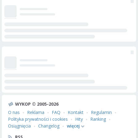
WYKOP © 2005-2026
O nas
Reklama
FAQ
Kontakt
Regulamin
Polityka prywatności i cookies
Hity
Ranking
Osiągnięcia
Changelog
więcej
RSS