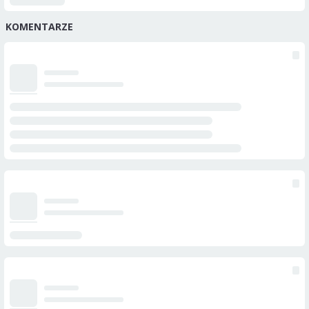
KOMENTARZE