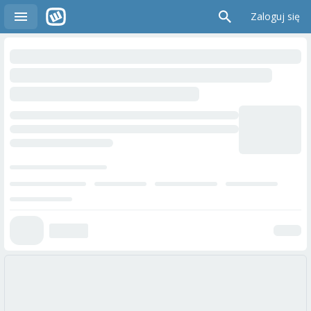
Zaloguj się