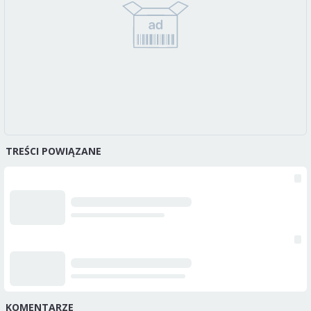
TREŚCI POWIĄZANE
KOMENTARZE