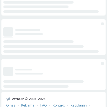
WYKOP © 2005-2026
O nas
Reklama
FAQ
Kontakt
Regulamin