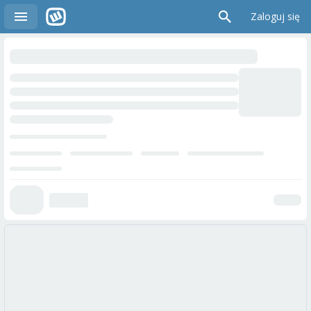
Zaloguj się