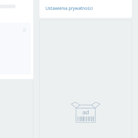
Ustawienia prywatności