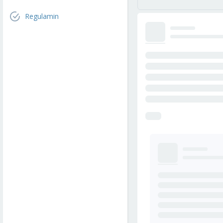
Regulamin