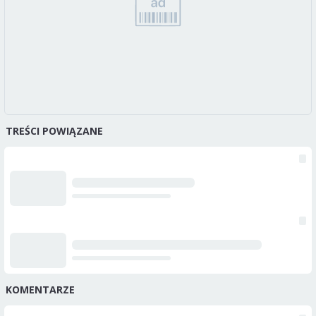
TREŚCI POWIĄZANE
KOMENTARZE