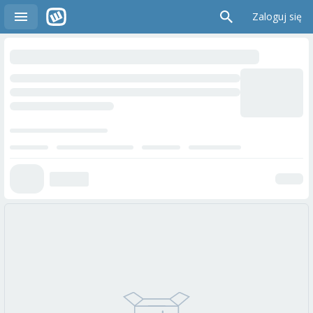
Zaloguj się