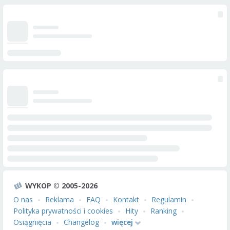
WYKOP © 2005-2026
O nas
Reklama
FAQ
Kontakt
Regulamin
Polityka prywatności i cookies
Hity
Ranking
Osiągnięcia
Changelog
więcej