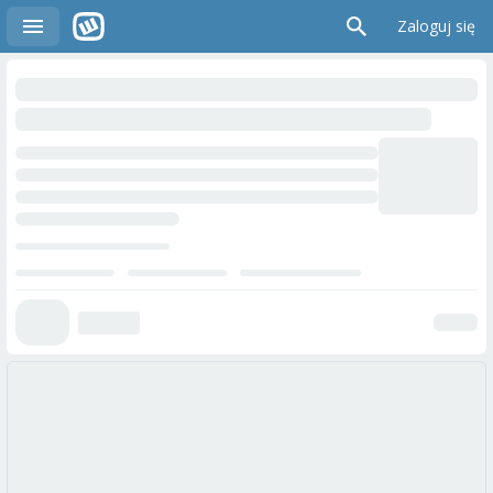
Zaloguj się