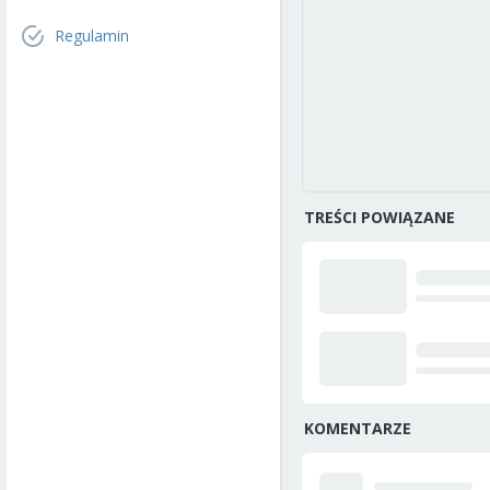
Regulamin
TREŚCI POWIĄZANE
KOMENTARZE