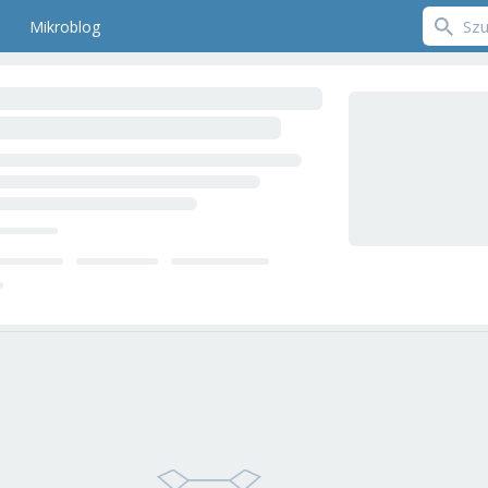
Mikroblog