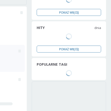
POKAŻ WIĘCEJ
HITY
dnia
POKAŻ WIĘCEJ
POPULARNE TAGI