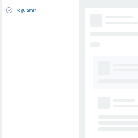
Regulamin