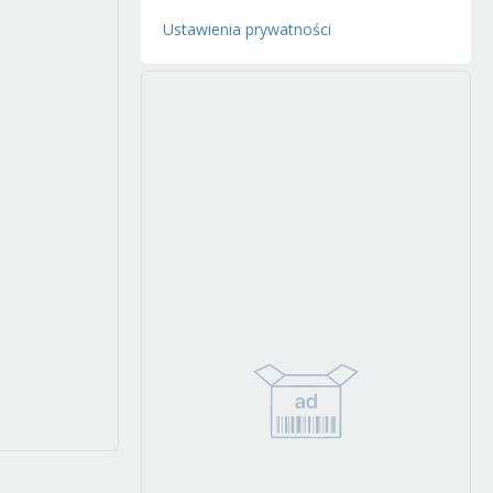
Ustawienia prywatności