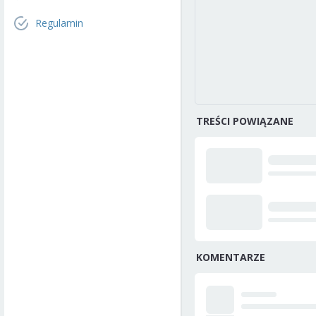
Regulamin
TREŚCI POWIĄZANE
KOMENTARZE