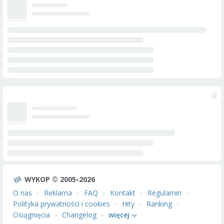
WYKOP © 2005-2026
O nas
Reklama
FAQ
Kontakt
Regulamin
Polityka prywatności i cookies
Hity
Ranking
Osiągnięcia
Changelog
więcej