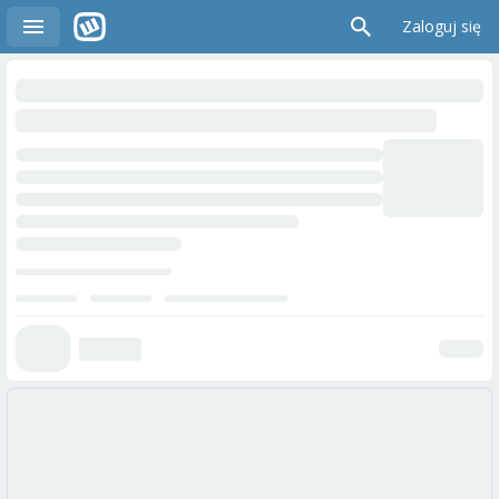
Zaloguj się