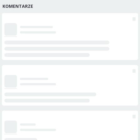
KOMENTARZE