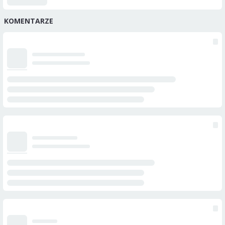
KOMENTARZE