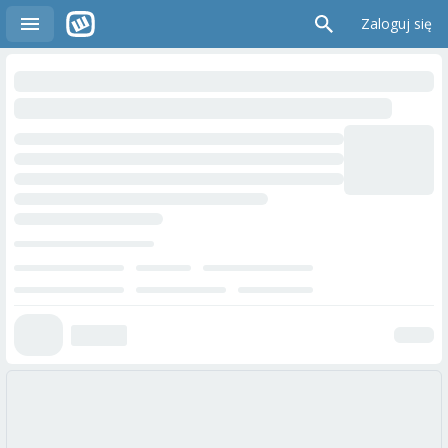
Zaloguj się