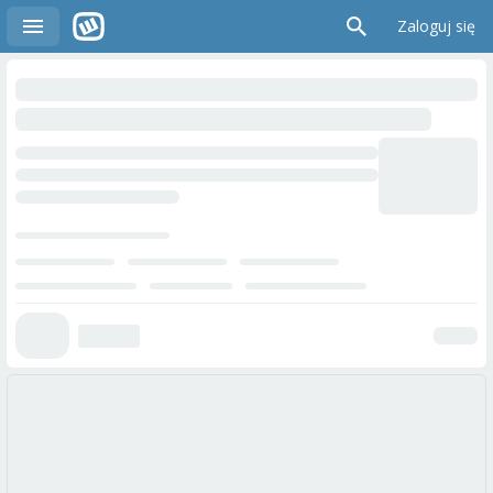
Zaloguj się