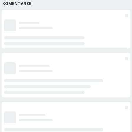
KOMENTARZE