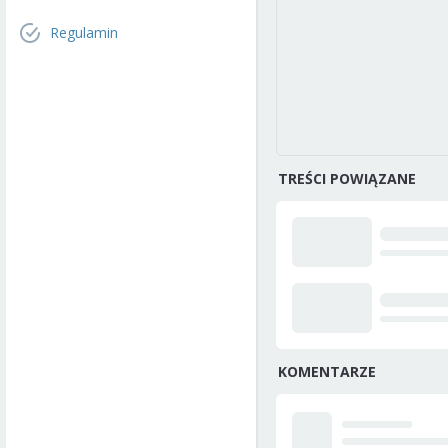
Regulamin
TREŚCI POWIĄZANE
KOMENTARZE