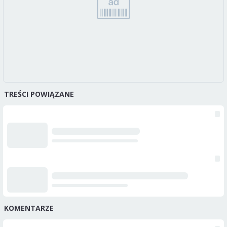
TREŚCI POWIĄZANE
KOMENTARZE