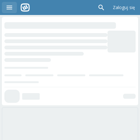
Zaloguj się