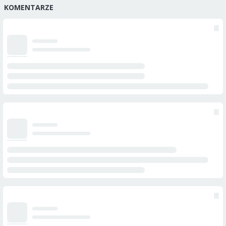
KOMENTARZE