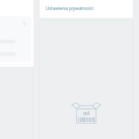
Ustawienia prywatności