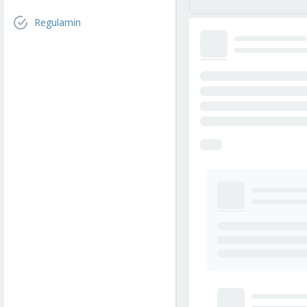
Regulamin