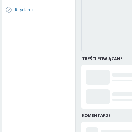
Regulamin
TREŚCI POWIĄZANE
KOMENTARZE