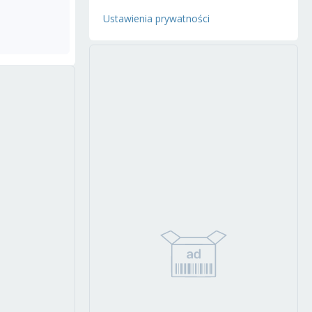
Ustawienia prywatności