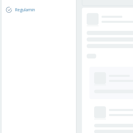
Regulamin