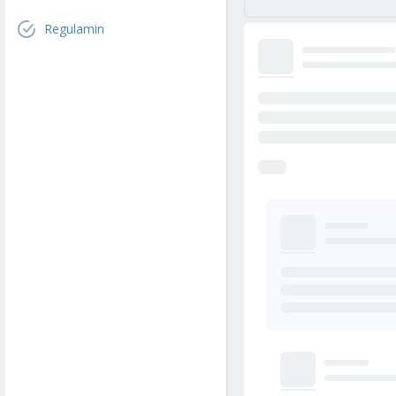
Regulamin