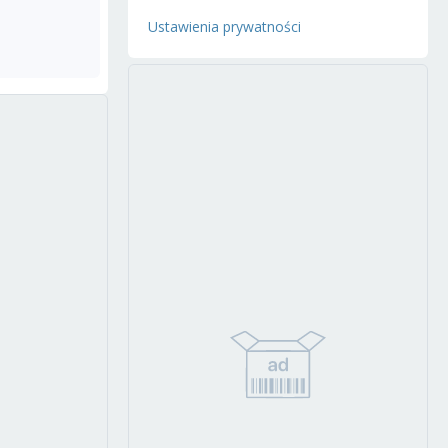
Ustawienia prywatności