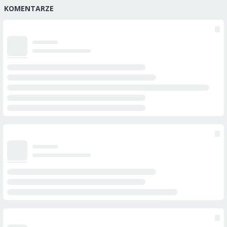
KOMENTARZE