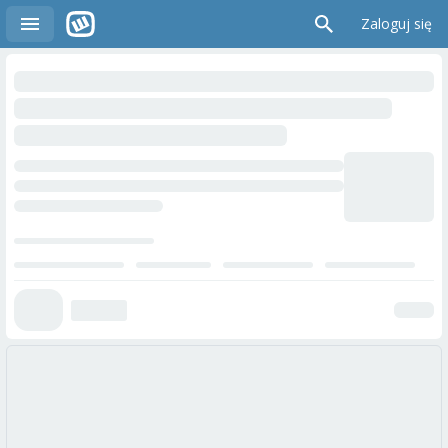
Zaloguj się