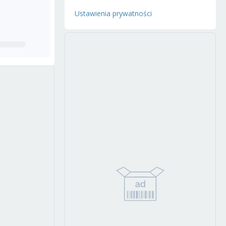
Ustawienia prywatności