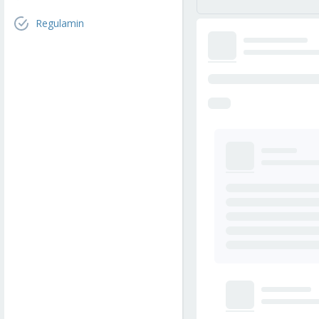
Regulamin