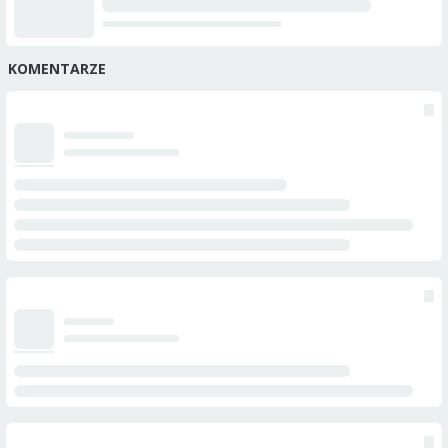
KOMENTARZE