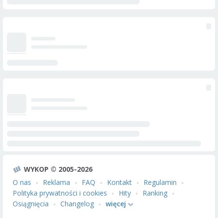
WYKOP © 2005-2026
O nas
Reklama
FAQ
Kontakt
Regulamin
Polityka prywatności i cookies
Hity
Ranking
Osiągnięcia
Changelog
więcej