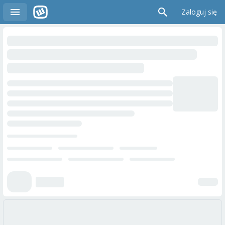
Zaloguj się