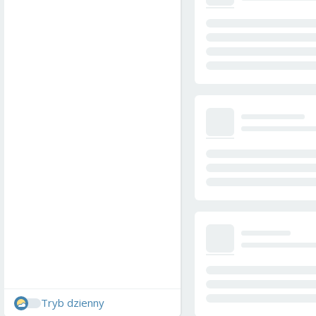
Tryb dzienny