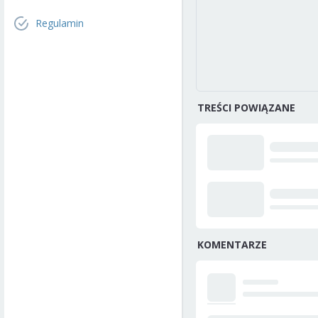
Regulamin
TREŚCI POWIĄZANE
KOMENTARZE