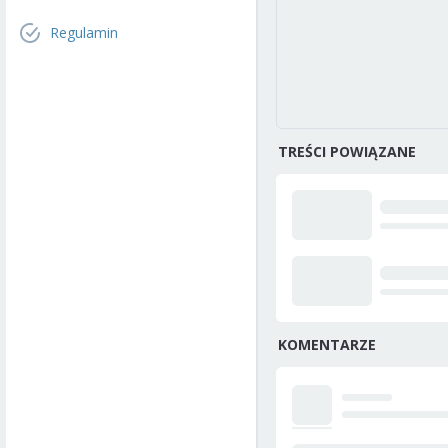
Regulamin
TREŚCI POWIĄZANE
KOMENTARZE