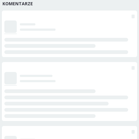
KOMENTARZE