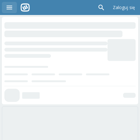
Zaloguj się