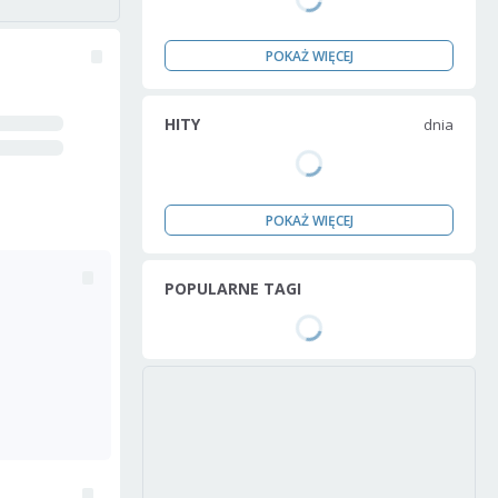
POKAŻ WIĘCEJ
HITY
dnia
POKAŻ WIĘCEJ
POPULARNE TAGI