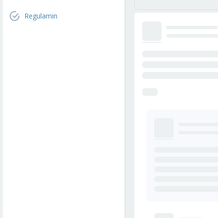
Regulamin