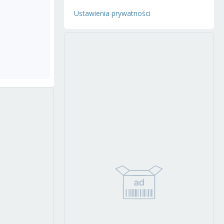
Ustawienia prywatności