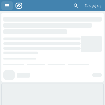
Zaloguj się