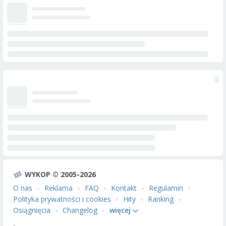
WYKOP © 2005-2026
O nas
Reklama
FAQ
Kontakt
Regulamin
Polityka prywatności i cookies
Hity
Ranking
Osiągnięcia
Changelog
więcej