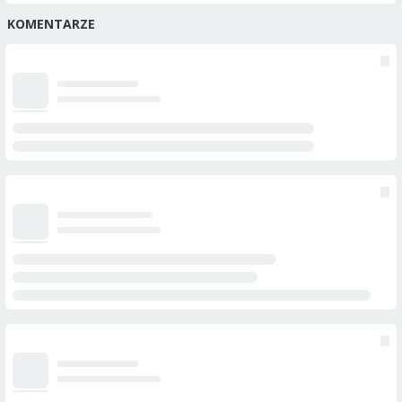
KOMENTARZE