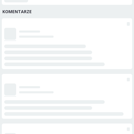
KOMENTARZE