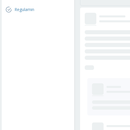
Regulamin