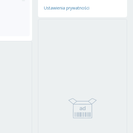
Ustawienia prywatności