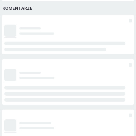
KOMENTARZE