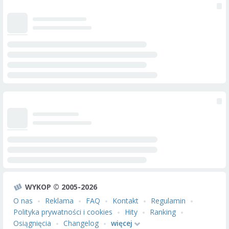
WYKOP © 2005-2026
O nas
Reklama
FAQ
Kontakt
Regulamin
Polityka prywatności i cookies
Hity
Ranking
Osiągnięcia
Changelog
więcej