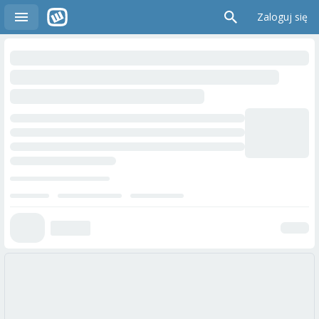
Zaloguj się