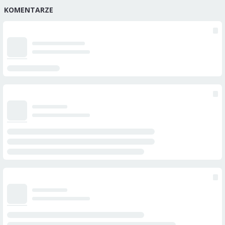
KOMENTARZE