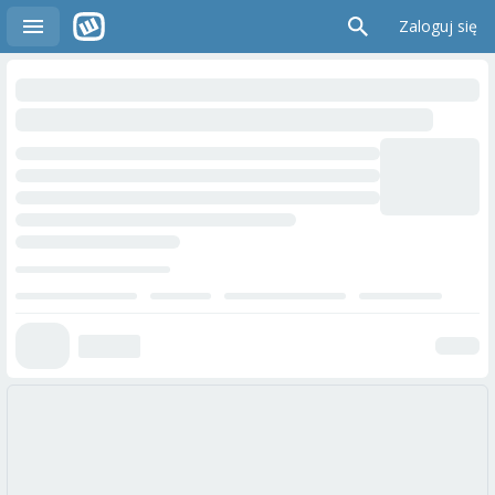
Zaloguj się