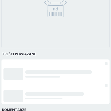
TREŚCI POWIĄZANE
KOMENTARZE