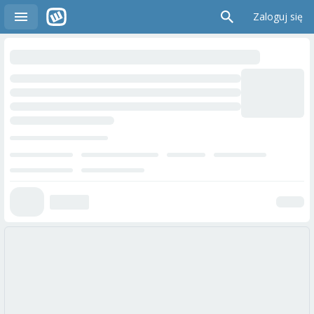
Zaloguj się