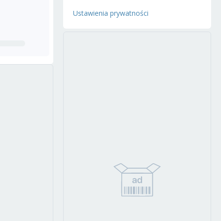
Ustawienia prywatności