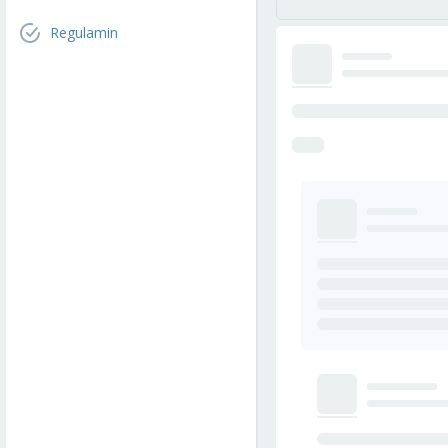
Regulamin