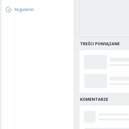
Regulamin
TREŚCI POWIĄZANE
KOMENTARZE