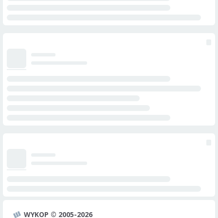
WYKOP © 2005-2026