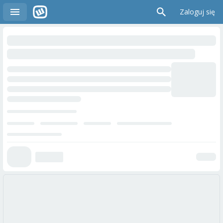
Zaloguj się