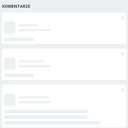
KOMENTARZE