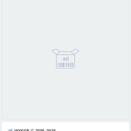
WYKOP © 2005-2026