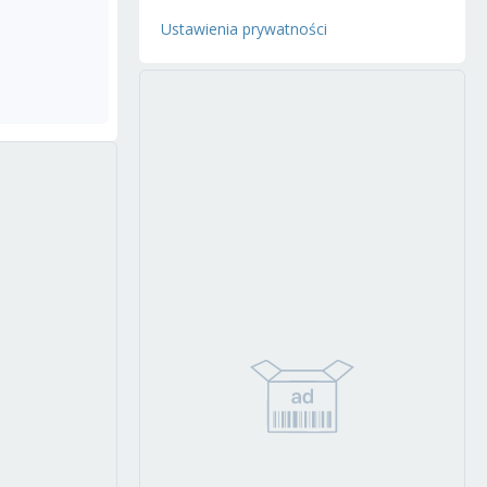
Ustawienia prywatności