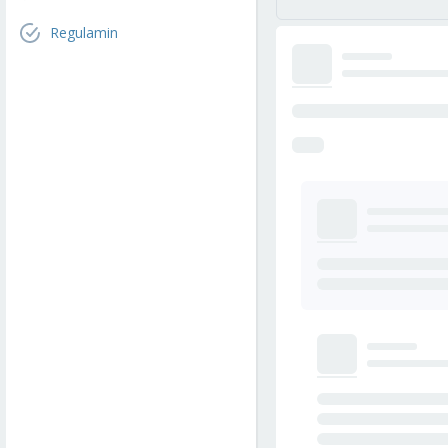
Regulamin