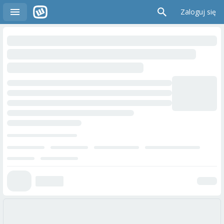
Zaloguj się