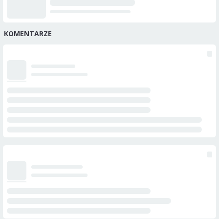
KOMENTARZE