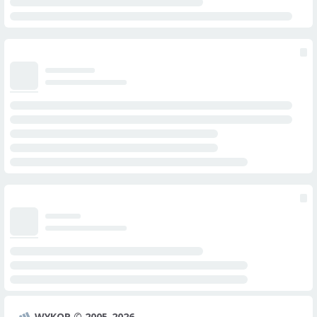
WYKOP © 2005-2026