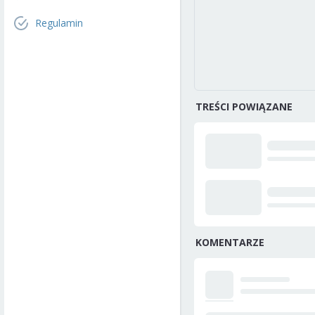
Regulamin
TREŚCI POWIĄZANE
KOMENTARZE