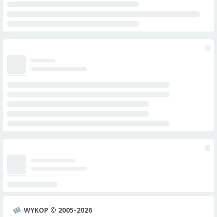
WYKOP © 2005-2026