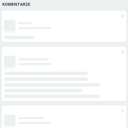
KOMENTARZE