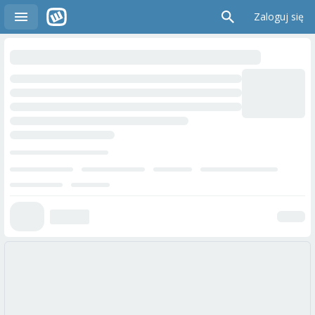
Zaloguj się