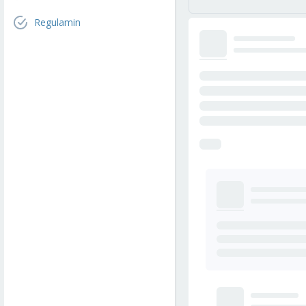
Regulamin