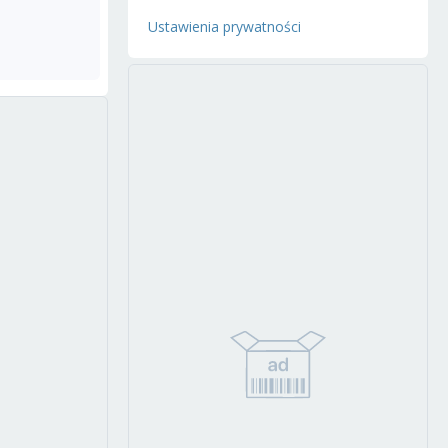
Ustawienia prywatności