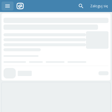
Zaloguj się