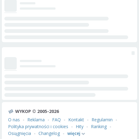
WYKOP © 2005-2026
O nas
Reklama
FAQ
Kontakt
Regulamin
Polityka prywatności i cookies
Hity
Ranking
Osiągnięcia
Changelog
więcej