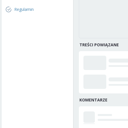
Regulamin
TREŚCI POWIĄZANE
KOMENTARZE