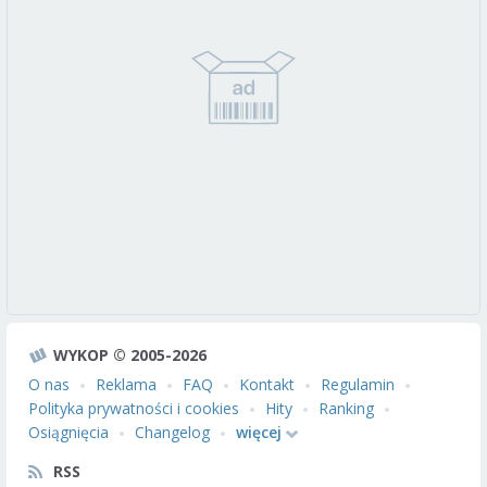
WYKOP © 2005-2026
O nas
Reklama
FAQ
Kontakt
Regulamin
Polityka prywatności i cookies
Hity
Ranking
Osiągnięcia
Changelog
więcej
RSS