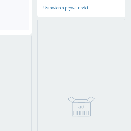
Ustawienia prywatności