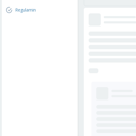
Regulamin