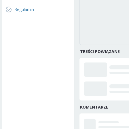
Regulamin
TREŚCI POWIĄZANE
KOMENTARZE