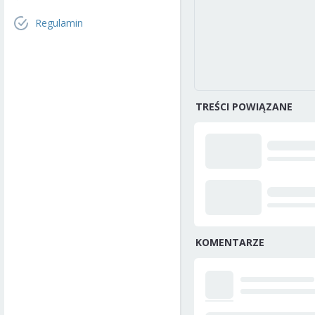
Regulamin
TREŚCI POWIĄZANE
KOMENTARZE