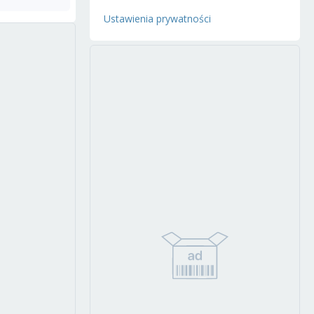
Ustawienia prywatności