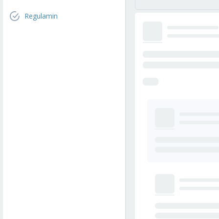
Regulamin