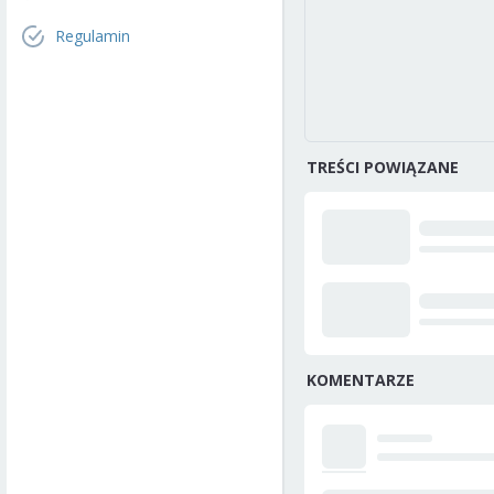
Regulamin
TREŚCI POWIĄZANE
KOMENTARZE