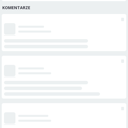
KOMENTARZE