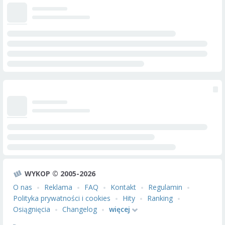
WYKOP © 2005-2026
O nas
Reklama
FAQ
Kontakt
Regulamin
Polityka prywatności i cookies
Hity
Ranking
Osiągnięcia
Changelog
więcej