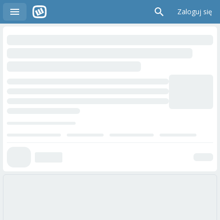
Zaloguj się